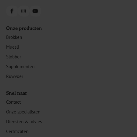
Facebook
Instagram
YouTube
Onze producten
Brokken
Muesli
Slobber
Supplementen
Ruwvoer
Snel naar
Contact
Onze specialisten
Diensten & advies
Certificaten