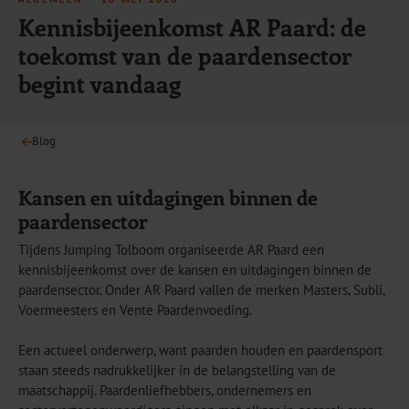
Kennisbijeenkomst AR Paard: de
toekomst van de paardensector
begint vandaag
Blog
Kansen en uitdagingen binnen de
paardensector
Tijdens Jumping Tolboom organiseerde AR Paard een
kennisbijeenkomst over de kansen en uitdagingen binnen de
paardensector. Onder AR Paard vallen de merken Masters, Subli,
Voermeesters en Vente Paardenvoeding.
Een actueel onderwerp, want paarden houden en paardensport
staan steeds nadrukkelijker in de belangstelling van de
maatschappij. Paardenliefhebbers, ondernemers en