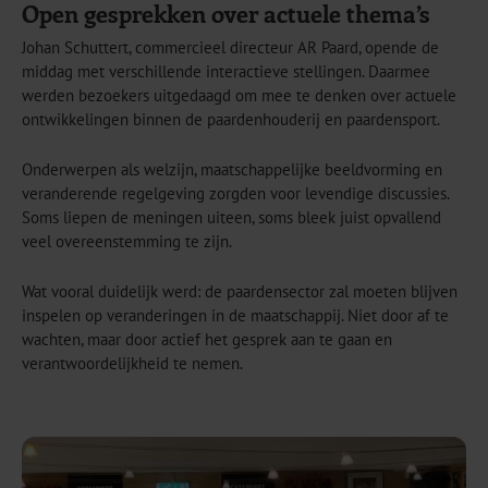
Open gesprekken over actuele thema’s
Johan Schuttert, commercieel directeur AR Paard, opende de
middag met verschillende interactieve stellingen. Daarmee
werden bezoekers uitgedaagd om mee te denken over actuele
ontwikkelingen binnen de paardenhouderij en paardensport.
Onderwerpen als welzijn, maatschappelijke beeldvorming en
veranderende regelgeving zorgden voor levendige discussies.
Soms liepen de meningen uiteen, soms bleek juist opvallend
veel overeenstemming te zijn.
Wat vooral duidelijk werd: de paardensector zal moeten blijven
inspelen op veranderingen in de maatschappij. Niet door af te
wachten, maar door actief het gesprek aan te gaan en
verantwoordelijkheid te nemen.