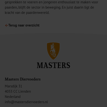
gesprekken te voeren en jongeren enthousiast te maken voor
paarden, blijft de sector in beweging. En juist daarin ligt de
kracht van de paardenwereld.
Terug naar overzicht
Masters Diervoeders
Marsdijk 31
4033 CC Lienden
Nederland
info@mastersdiervoeders.nl