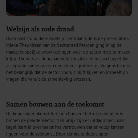
Welzijn als rode draad
Daarnaast stond dierenwelzijn centraal tijdens de presentaties.
Mieke Theunissen van de Sectorraad Paarden ging in op de
maatschappelijke ontwikkelingen waar de sector mee te maken
krijgt. Thema’s als duurzaamheid, toezicht en maatschappelijke
acceptatie spelen daarin een steeds grotere rol. Volgens haar is
het belangrijk dat de sector vooruit blijft kijken en inspeelt op
vragen die vanuit de samenleving ontstaan.
Samen bouwen aan de toekomst
De kennisbijeenkomst liet zien hoeveel betrokkenheid er is
binnen de paardensector. Natuurlijk zijn er uitdagingen, maar
tegelijkertijd overheerst het vertrouwen dat er volop kansen
liggen voor de toekomst. Door kennis te delen, open